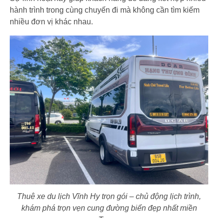
hành trình trong cùng chuyến đi mà không cần tìm kiếm
nhiều đơn vị khác nhau.
Thuê xe du lịch Vĩnh Hy trọn gói – chủ động lịch trình,
khám phá trọn vẹn cung đường biển đẹp nhất miền