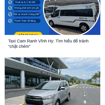
Taxi Cam Ranh Vĩnh Hy: Tìm hiểu để tránh
“chặt chém”