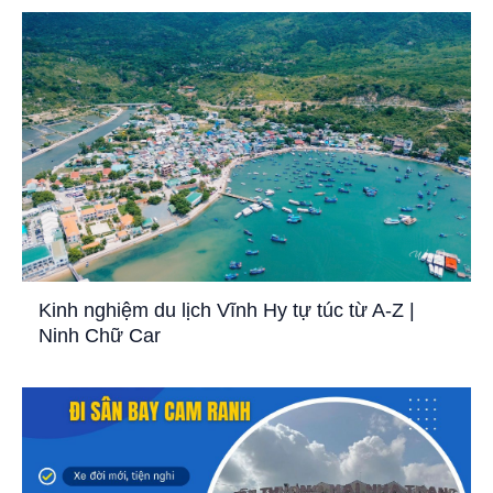
Kinh nghiệm du lịch Vĩnh Hy tự túc từ A-Z |
Ninh Chữ Car