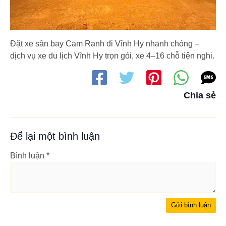
Đặt xe sân bay Cam Ranh đi Vĩnh Hy nhanh chóng –
dịch vụ xe du lịch Vĩnh Hy trọn gói, xe 4–16 chỗ tiện nghi.
Chia sẻ
Để lại một bình luận
Bình luận
*