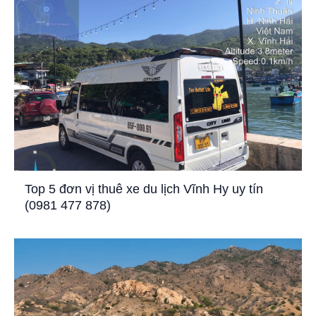
Top 5 đơn vị thuê xe du lịch Vĩnh Hy uy tín
(0981 477 878)