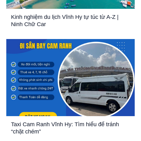
Kinh nghiệm du lịch Vĩnh Hy tự túc từ A-Z |
Ninh Chữ Car
Taxi Cam Ranh Vĩnh Hy: Tìm hiểu để tránh
“chặt chém”