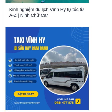
Kinh nghiệm du lịch Vĩnh Hy tự túc từ
A-Z | Ninh Chữ Car