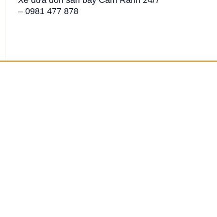
– 0981 477 878