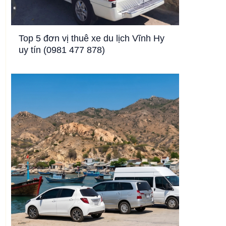
Top 5 đơn vị thuê xe du lịch Vĩnh Hy
uy tín (0981 477 878)