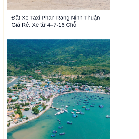
Đặt Xe Taxi Phan Rang Ninh Thuận
Giá Rẻ, Xe từ 4–7-16 Chỗ