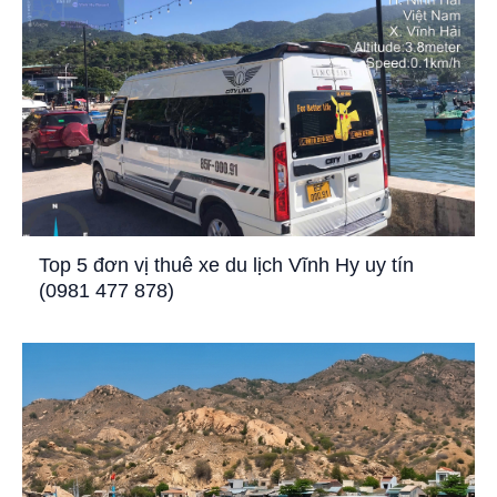
Top 5 đơn vị thuê xe du lịch Vĩnh Hy uy tín
(0981 477 878)