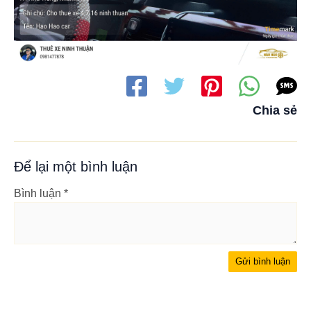
Chia sẻ
Để lại một bình luận
Bình luận
*