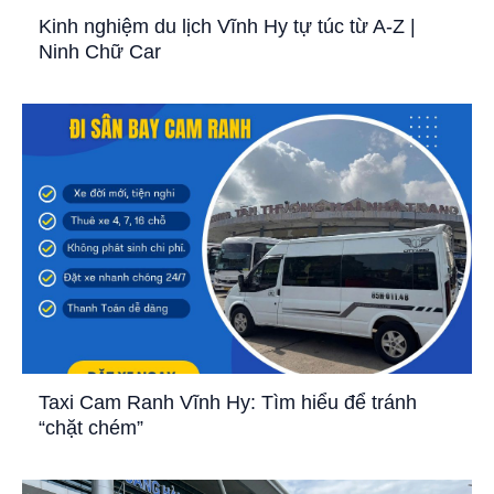
Kinh nghiệm du lịch Vĩnh Hy tự túc từ A-Z |
Ninh Chữ Car
Taxi Cam Ranh Vĩnh Hy: Tìm hiểu để tránh
“chặt chém”