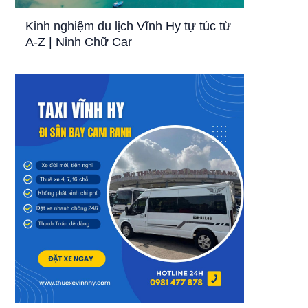
Kinh nghiệm du lịch Vĩnh Hy tự túc từ
A-Z | Ninh Chữ Car