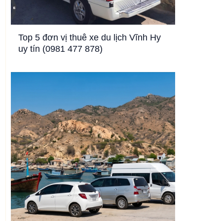
Top 5 đơn vị thuê xe du lịch Vĩnh Hy
uy tín (0981 477 878)