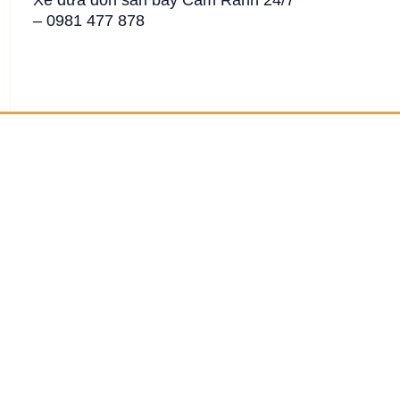
– 0981 477 878