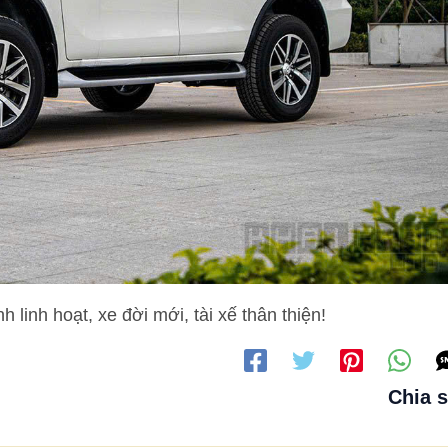
linh hoạt, xe đời mới, tài xế thân thiện!
Chia 