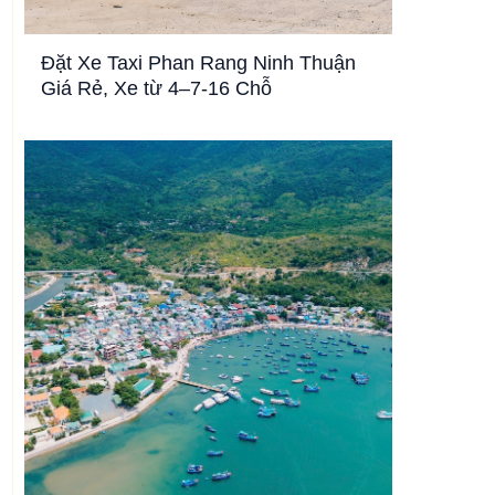
Đặt Xe Taxi Phan Rang Ninh Thuận
Giá Rẻ, Xe từ 4–7-16 Chỗ