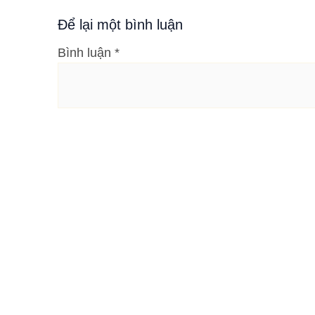
Để lại một bình luận
Bình luận
*