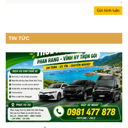
TIN TỨC