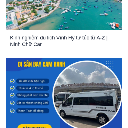
Kinh nghiệm du lịch Vĩnh Hy tự túc từ A-Z |
Ninh Chữ Car