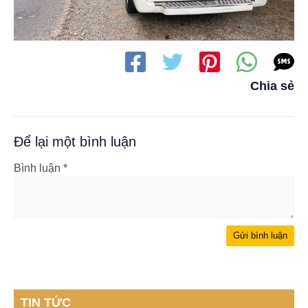
Chia sẻ
Để lại một bình luận
Bình luận
*
TIN TỨC