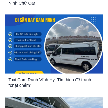
Ninh Chữ Car
Taxi Cam Ranh Vĩnh Hy: Tìm hiểu để tránh
“chặt chém”