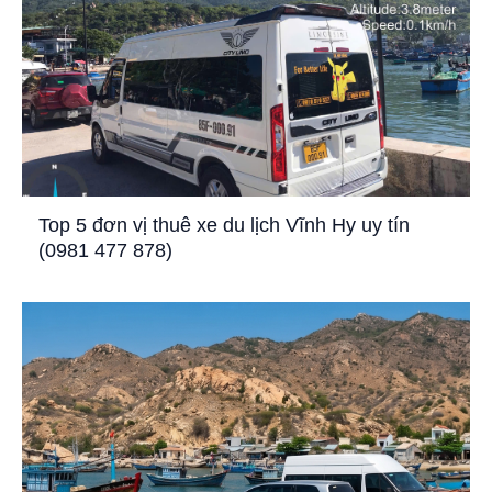
Top 5 đơn vị thuê xe du lịch Vĩnh Hy uy tín
(0981 477 878)