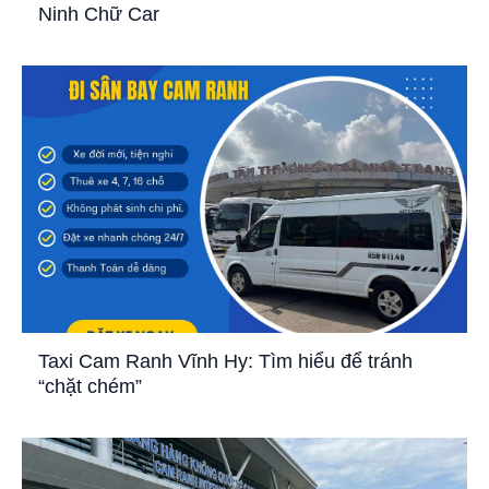
Ninh Chữ Car
Taxi Cam Ranh Vĩnh Hy: Tìm hiểu để tránh
“chặt chém”