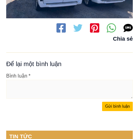
Chia sẻ
Để lại một bình luận
Bình luận
*
TIN TỨC