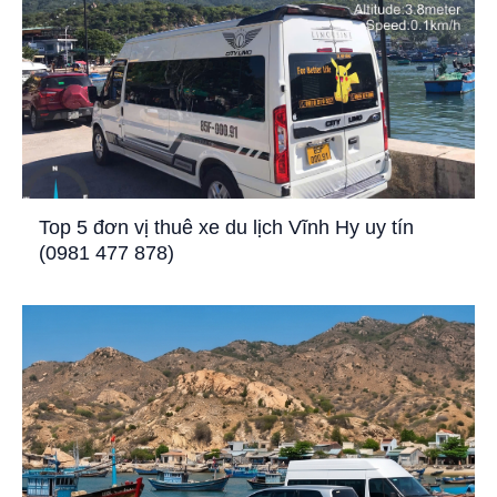
Top 5 đơn vị thuê xe du lịch Vĩnh Hy uy tín
(0981 477 878)