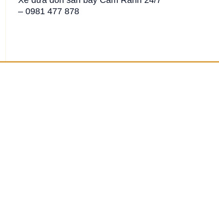
– 0981 477 878