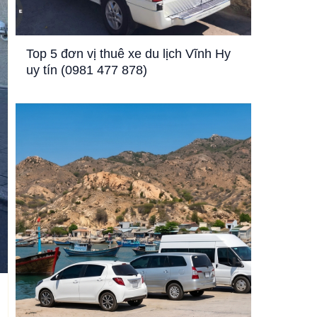
Top 5 đơn vị thuê xe du lịch Vĩnh Hy
uy tín (0981 477 878)