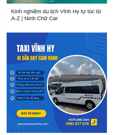
Kinh nghiệm du lịch Vĩnh Hy tự túc từ
A-Z | Ninh Chữ Car