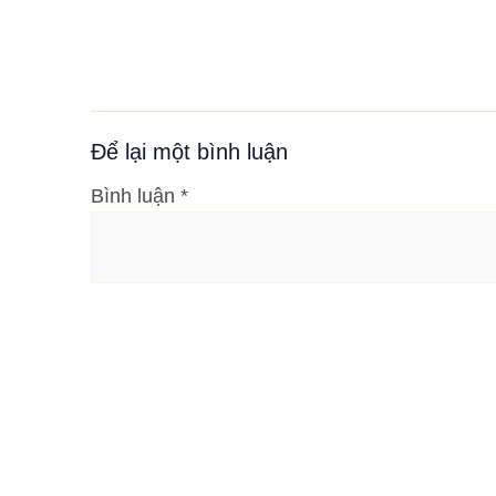
Để lại một bình luận
Bình luận
*