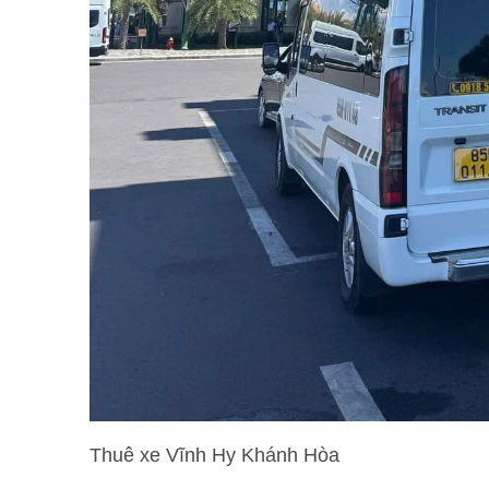
Thuê xe Vĩnh Hy Khánh Hòa