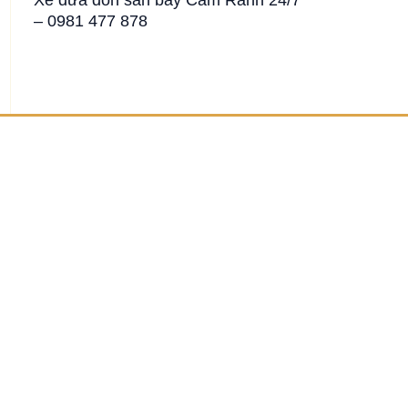
– 0981 477 878