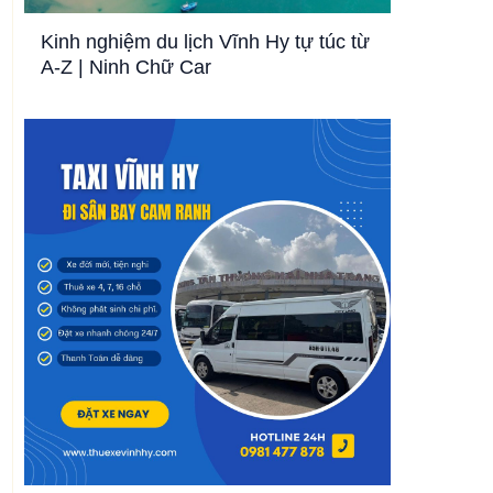
Kinh nghiệm du lịch Vĩnh Hy tự túc từ
A-Z | Ninh Chữ Car