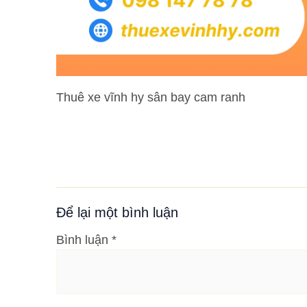
Thuê xe vĩnh hy sân bay cam ranh
Để lại một bình luận
Bình luận
*