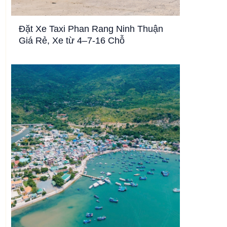
Đặt Xe Taxi Phan Rang Ninh Thuận
Giá Rẻ, Xe từ 4–7-16 Chỗ