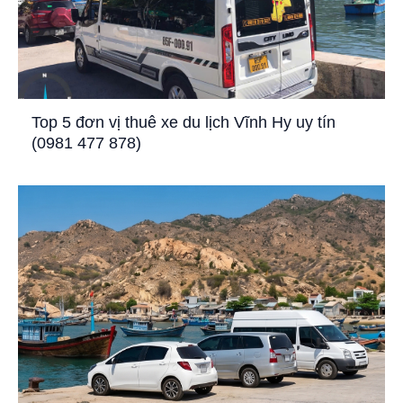
Top 5 đơn vị thuê xe du lịch Vĩnh Hy uy tín
(0981 477 878)