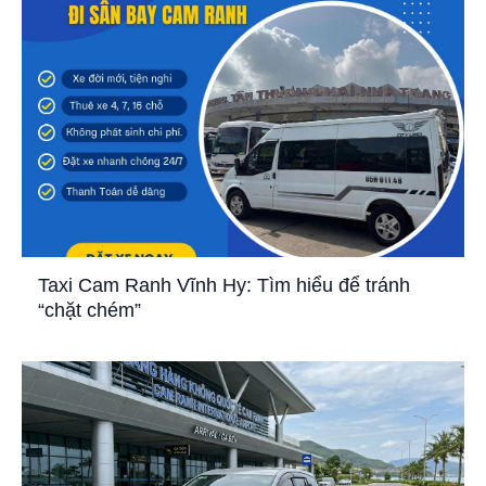
Taxi Cam Ranh Vĩnh Hy: Tìm hiểu để tránh
“chặt chém”