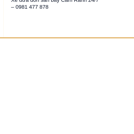
– 0981 477 878