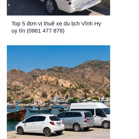
Top 5 đơn vị thuê xe du lịch Vĩnh Hy
uy tín (0981 477 878)