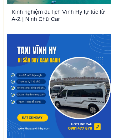
Kinh nghiệm du lịch Vĩnh Hy tự túc từ
A-Z | Ninh Chữ Car