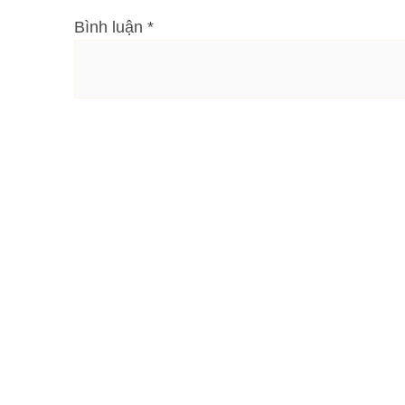
Bình luận
*