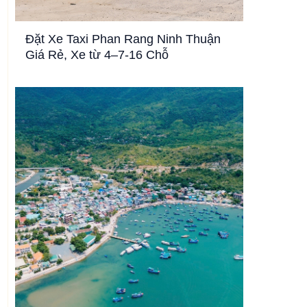
Đặt Xe Taxi Phan Rang Ninh Thuận
Giá Rẻ, Xe từ 4–7-16 Chỗ