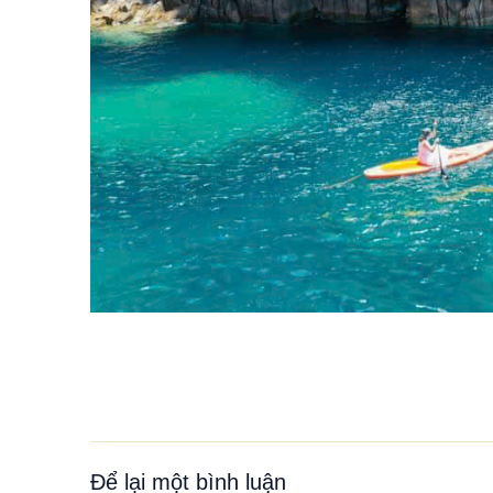
Để lại một bình luận