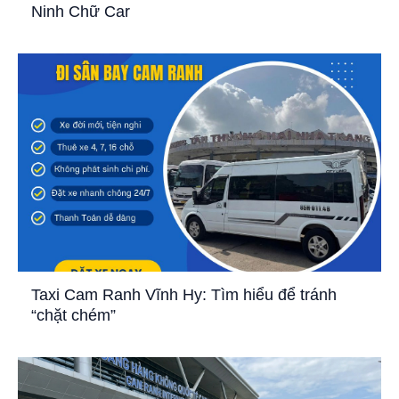
Ninh Chữ Car
Taxi Cam Ranh Vĩnh Hy: Tìm hiểu để tránh
“chặt chém”