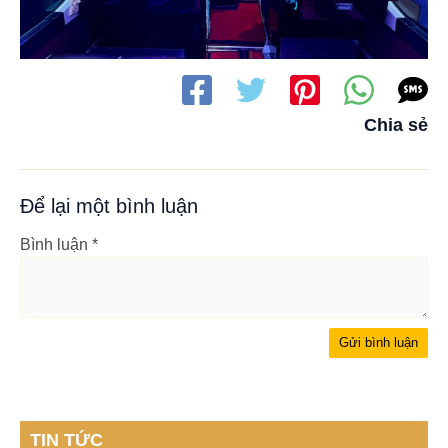
Chia sẻ
Để lại một bình luận
Bình luận
*
TIN TỨC