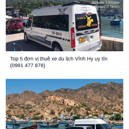
Top 5 đơn vị thuê xe du lịch Vĩnh Hy uy tín
(0981 477 878)