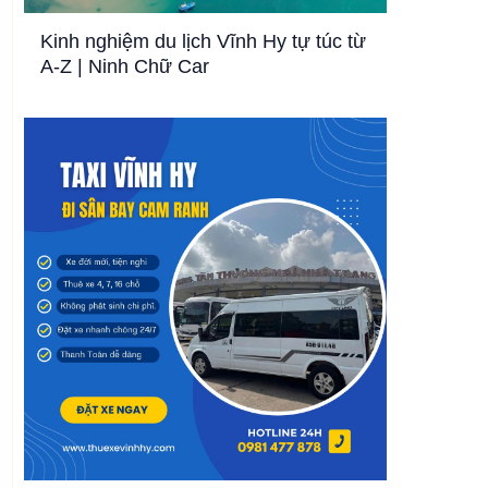
Kinh nghiệm du lịch Vĩnh Hy tự túc từ
A-Z | Ninh Chữ Car