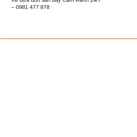
– 0981 477 878