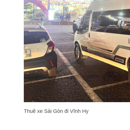
Thuê xe Sài Gòn đi Vĩnh Hy