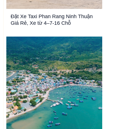
Đặt Xe Taxi Phan Rang Ninh Thuận
Giá Rẻ, Xe từ 4–7-16 Chỗ